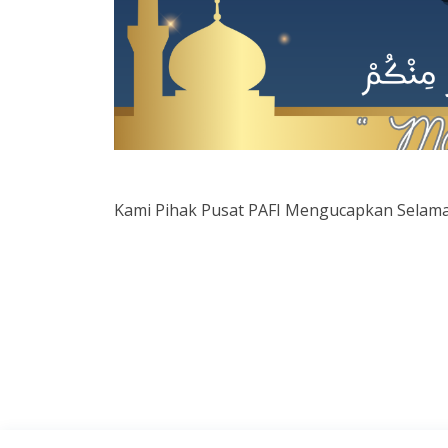
Kami Pihak Pusat PAFI Mengucapkan Selamat