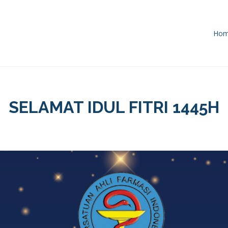
Ho
SELAMAT IDUL FITRI 1445H