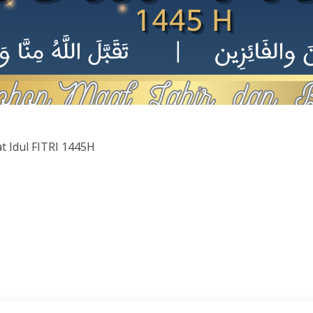
 Idul FITRI 1445H